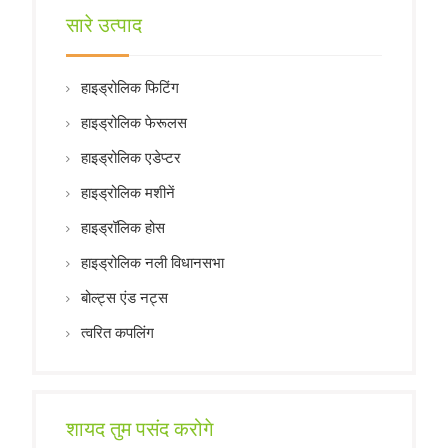
सारे उत्पाद
हाइड्रोलिक फिटिंग
हाइड्रोलिक फेरूलस
हाइड्रोलिक एडेप्टर
हाइड्रोलिक मशीनें
हाइड्रॉलिक होस
हाइड्रोलिक नली विधानसभा
बोल्ट्स एंड नट्स
त्वरित कपलिंग
शायद तुम पसंद करोगे