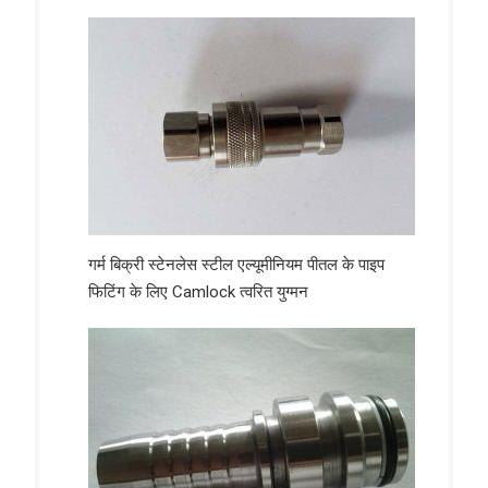
गर्म बिक्री स्टेनलेस स्टील एल्यूमीनियम पीतल के पाइप
फिटिंग के लिए Camlock त्वरित युग्मन