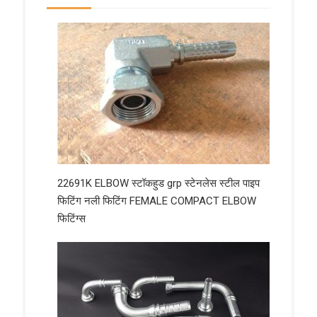
22691K ELBOW स्टॉकहुड grp स्टेनलेस स्टील पाइप
फिटिंग नली फिटिंग FEMALE COMPACT ELBOW
फिटिंग्स