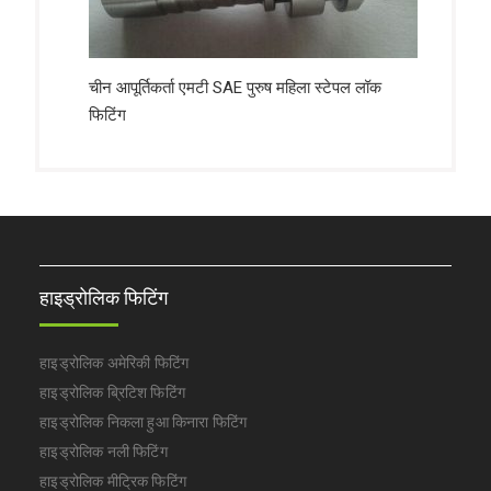
चीन आपूर्तिकर्ता एमटी SAE पुरुष महिला स्टेपल लॉक
फिटिंग
हाइड्रोलिक फिटिंग
हाइड्रोलिक अमेरिकी फिटिंग
हाइड्रोलिक ब्रिटिश फिटिंग
हाइड्रोलिक निकला हुआ किनारा फिटिंग
हाइड्रोलिक नली फिटिंग
हाइड्रोलिक मीट्रिक फिटिंग