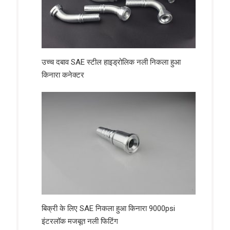
उच्च दबाव SAE स्टील हाइड्रोलिक नली निकला हुआ
किनारा कनेक्टर
बिक्री के लिए SAE निकला हुआ किनारा 9000psi
इंटरलॉक मजबूत नली फिटिंग