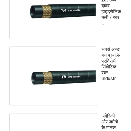
दबाव
हाइड्रोलिक
नली / रबर
...
सबसे अच्छा
बेच प्रबलित
प्रतिरोधी
सिंथेटिक
रबर
Industr ...
अमेरिकी
और जर्मनी
के मानक